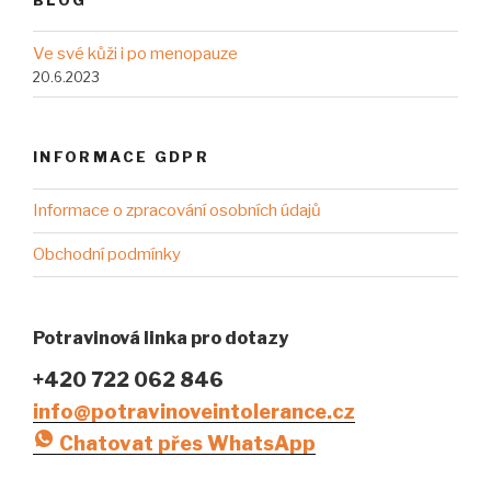
Ve své kůži i po menopauze
20.6.2023
INFORMACE GDPR
Informace o zpracování osobních údajů
Obchodní podmínky
Potravinová linka pro dotazy
+420 722 062 846
info@potravinoveintolerance.cz
Chatovat přes WhatsApp