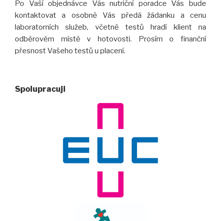
Po Vaší objednávce Vás nutriční poradce Vás bude
kontaktovat a osobně Vás předá žádanku a cenu
laboratorních služeb, včetně testů hradí klient na
odběrovém místě v hotovosti. Prosím o finanční
přesnost Vašeho testů u placení.
Spolupracuji