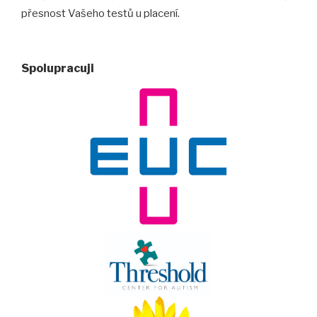
přesnost Vašeho testů u placení.
Spolupracuji