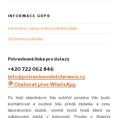
INFORMACE GDPR
Informace o zpracování osobních údajů
Obchodní podmínky
Potravinová linka pro dotazy
+420 722 062 846
info@potravinoveintolerance.cz
Chatovat přes WhatsApp
Po Vaší objednávce Vás nutriční poradce Vás bude
kontaktovat a osobně Vás předá žádanku a cenu
laboratorních služeb, včetně testů hradí klient na
odběrovém místě v hotovosti. Prosím o finanční