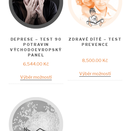
DEPRESE – TEST 90
ZDRAVÉ DÍTĚ – TEST
POTRAVIN
PREVENCE
VÝCHODOEVROPSKÝ
PANEL
8,500.00
Kč
6,544.00
Kč
Výběr možností
Výběr možností