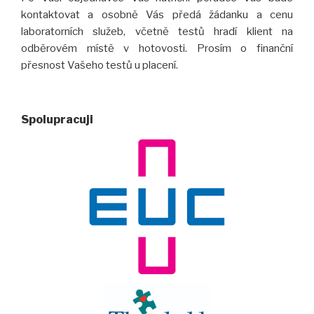
kontaktovat a osobně Vás předá žádanku a cenu
laboratorních služeb, včetně testů hradí klient na
odběrovém místě v hotovosti. Prosím o finanční
přesnost Vašeho testů u placení.
Spolupracuji