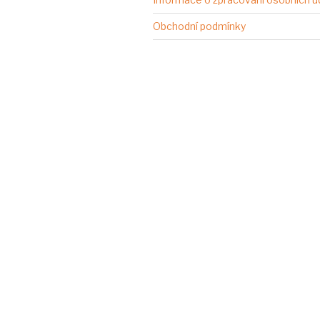
Obchodní podmínky